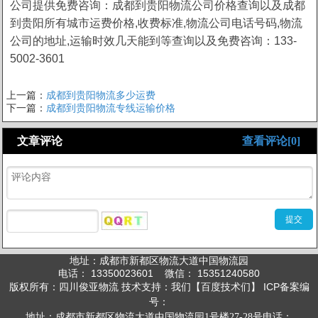
公司提供免费咨询：
成都到贵阳物流公司价格查询
以及成都
到贵阳所有城市运费价格,收费标准,物流公司电话号码,物流
公司的地址,运输时效几天能到等查询以及免费咨询：133-
5002-3601
上一篇：
成都到贵阳物流多少运费
下一篇：
成都到贵阳物流专线运输价格
文章评论
查看评论[0]
地址：成都市新都区物流大道中国物流园
电话： 13350023601 微信： 15351240580
版权所有：四川俊亚物流 技术支持：我们【百度技术们】 ICP备案编
号：
地址：成都市新都区物流大道中国物流园1号楼27-28号
电话：