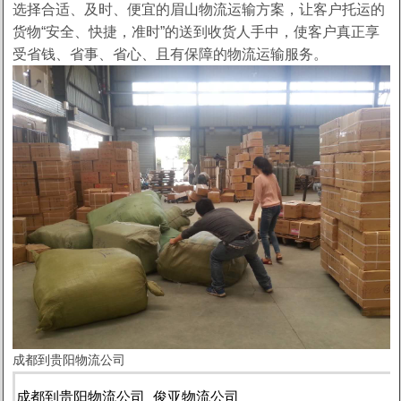
选择合适、及时、便宜的眉山物流运输方案，让客户托运的
货物“安全、快捷，准时”的送到收货人手中，使客户真正享
受省钱、省事、省心、且有保障的物流运输服务。
成都到贵阳物流公司
成都到贵阳物流公司_俊亚物流公司