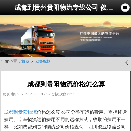
成都到贵州贵阳物流专线公司-俊亚物流公司
当前位置：
首页
>
运输价格
󰊒
成都到贵阳物流价格怎么算
发表时间:2026/08/08 06:17:57 浏览次数:8395
成都到贵阳物流
价格怎么算,公司分整车运输费用、零担托运
费用、专车物流运输费用不同的运输方式，收取的费用不一
样，比如成都到贵阳物流公司价格查询：四川俊亚物流公司