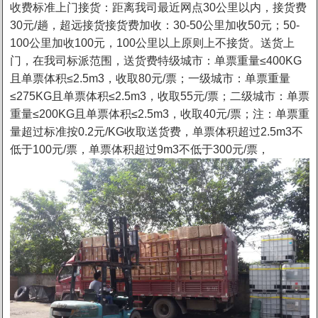
收费标准上门接货：距离我司最近网点30公里以内，接货费
30元/趟，超远接货接货费加收：30-50公里加收50元；50-
100公里加收100元，100公里以上原则上不接货。送货上
门，在我司标派范围，送货费特级城市：单票重量≤400KG
且单票体积≤2.5m3，收取80元/票；一级城市：单票重量
≤275KG且单票体积≤2.5m3，收取55元/票；二级城市：单票
重量≤200KG且单票体积≤2.5m3，收取40元/票；注：单票重
量超过标准按0.2元/KG收取送货费，单票体积超过2.5m3不
低于100元/票，单票体积超过9m3不低于300元/票，
1
2