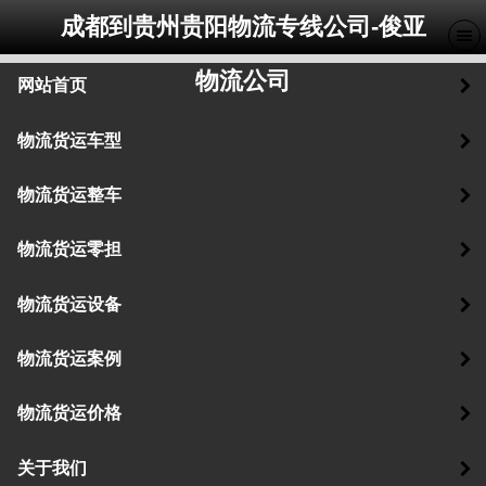
成都到贵州贵阳物流专线公司-俊亚
物流公司
网站首页
物流货运车型
物流货运整车
物流货运零担
物流货运设备
物流货运案例
物流货运价格
关于我们