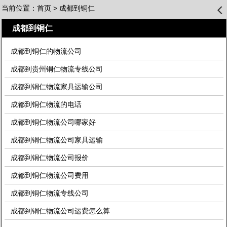
当前位置：
首页
> 成都到铜仁
󰊒
成都到铜仁
成都到铜仁的物流公司
成都到贵州铜仁物流专线公司
成都到铜仁物流家具运输公司
成都到铜仁物流的电话
成都到铜仁物流公司哪家好
成都到铜仁物流公司家具运输
成都到铜仁物流公司报价
成都到铜仁物流公司费用
成都到铜仁物流专线公司
成都到铜仁物流公司运费怎么算