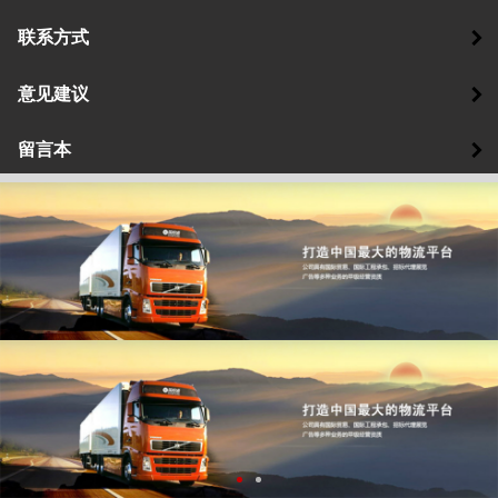
联系方式
意见建议
留言本