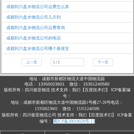
成都到六盘水物流公司运费怎么算
成都到六盘水物流公司几天到
成都到六盘水物流公司运费查询
成都到六盘水物流公司的电话
成都到六盘水物流公司哪个最便宜
上一页
下一页
地址：成都市新都区物流大道中国物流园
电话： 13350023601 微信： 15351240580
版权所有：四川俊亚物流 技术支持：我们【百度技术们】 ICP备案编
号：
地址：成都市新都区物流大道中国物流园1号楼27-28号
电话：
13350023601 微信： 15351240580
版权所有：四川俊亚物流公司 技术支持：我们【百度技术们】 ICP备案
编号：
蜀ICP备20010028号-13
1
2