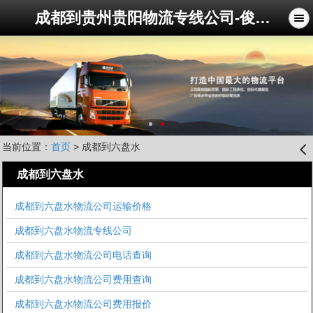
成都到贵州贵阳物流专线公司-俊亚物流公司
当前位置：
首页
> 成都到六盘水
󰊒
成都到六盘水
成都到六盘水物流公司运输价格
成都到六盘水物流专线公司
成都到六盘水物流公司电话查询
成都到六盘水物流公司费用查询
成都到六盘水物流公司费用报价