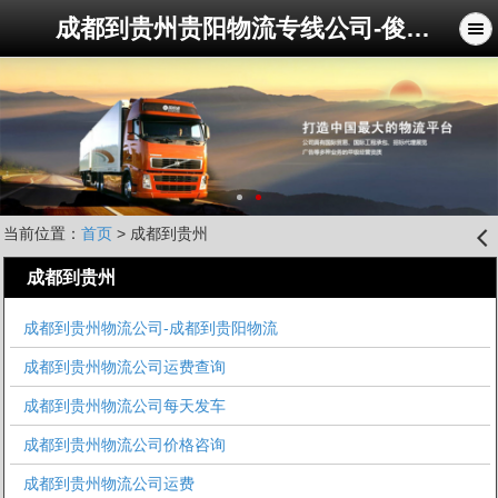
成都到贵州贵阳物流专线公司-俊亚物流公司
当前位置：
首页
> 成都到贵州
󰊒
成都到贵州
成都到贵州物流公司-成都到贵阳物流
成都到贵州物流公司运费查询
成都到贵州物流公司每天发车
成都到贵州物流公司价格咨询
成都到贵州物流公司运费