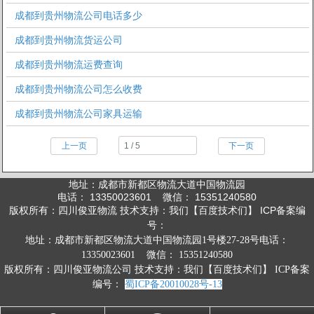
成都到贵州物流公司电话多少
成都到贵州物流货运公司
成都到贵州物流运费查询
成都到贵州物流公司怎么收费
成都到贵州物流公司家具运输
上一页
下一页
地址：成都市新都区物流大道中国物流园
电话： 13350023601 微信： 15351240580
版权所有：四川俊亚物流 技术支持：我们【百度技术们】 ICP备案编
号：
地址：成都市新都区物流大道中国物流园1号楼27-28号
电话：
13350023601 微信： 15351240580
版权所有：四川俊亚物流公司 技术支持：我们【百度技术们】 ICP备案
编号：
蜀ICP备20010028号-13
1
2