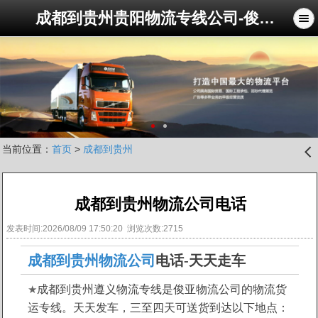
成都到贵州贵阳物流专线公司-俊亚物流公司
当前位置：
首页
>
成都到贵州
󰊒
成都到贵州物流公司电话
发表时间:2026/08/09 17:50:20 浏览次数:2715
成都到贵州物流公司
电话-天天走车
★
成都到贵州遵义物流专线是俊亚物流公司的物流货
运专线。天天发车，三至四天可送货到达以下地点：