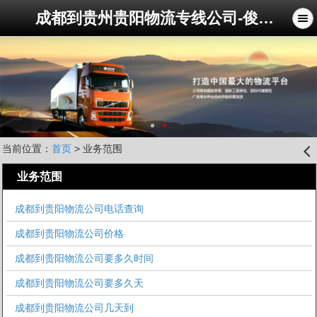
成都到贵州贵阳物流专线公司-俊亚物流公司
当前位置：
首页
> 业务范围
󰊒
业务范围
成都到贵阳物流公司电话查询
成都到贵阳物流公司价格
成都到贵阳物流公司要多久时间
成都到贵阳物流公司要多久天
成都到贵阳物流公司几天到