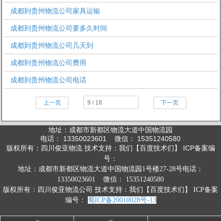
成都到贵州物流公司家具运输
成都到贵州物流公司要多久时间
成都到贵州物流公司几天到
成都到贵州物流公司费用
成都到贵州物流公司电话
上一页
下一页
地址：成都市新都区物流大道中国物流园
电话： 13350023601 微信： 15351240580
版权所有：四川俊亚物流 技术支持：我们【百度技术们】 ICP备案编
号：
地址：成都市新都区物流大道中国物流园1号楼27-28号
电话：
13350023601 微信： 15351240580
版权所有：四川俊亚物流公司 技术支持：我们【百度技术们】 ICP备案
编号：
蜀ICP备20010028号-13
1
2